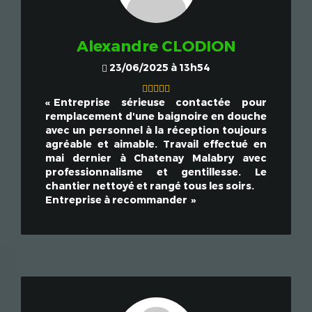
Alexandre CLODION
23/06/2025 à 13h54
Entreprise sérieuse contactée pour
remplacement d'une baignoire en douche
avec un personnel à la réception toujours
agréable et aimable. Travail effectué en
mai dernier à Chatenay Malabry avec
professionnalisme et gentillesse. Le
chantier nettoyé et rangé tous les soirs.
Entreprise à recommander