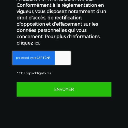
Conformément à la réglementation en
vigueur, vous disposez notamment d'un
droit d'accès, de rectification,
d'opposition et d'effacement sur les
données personnelles qui vous
concernent. Pour plus d’informations,
cliquez
ici
.
*
Champs obligatoires