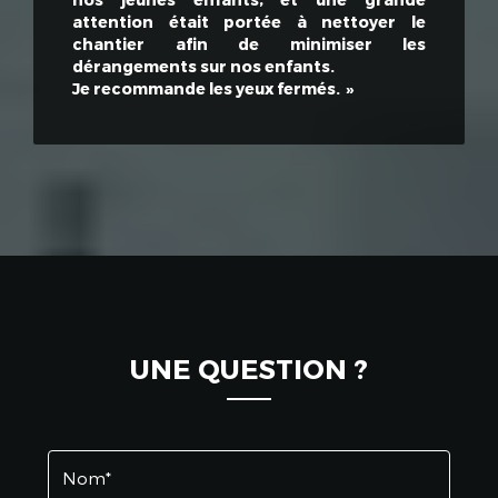
attention était portée à nettoyer le
chantier afin de minimiser les
dérangements sur nos enfants.
Je recommande les yeux fermés.
UNE QUESTION ?