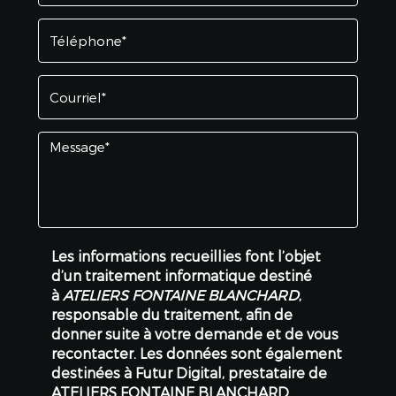
Les informations recueillies font l’objet
d’un traitement informatique destiné
à
ATELIERS FONTAINE BLANCHARD
,
responsable du traitement, afin de
donner suite à votre demande et de vous
recontacter. Les données sont également
destinées à Futur Digital, prestataire de
ATELIERS FONTAINE BLANCHARD.