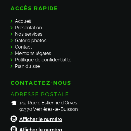
ACCÈS RAPIDE
Accueil
Présentation
Nos services
Galerie photos
Contact
Mentions légales
Politique de confidentialité
Plan du site
CONTACTEZ-NOUS
ADRESSE POSTALE
142 Rue d'Estienne d'Orves
91370
Verrières-le-Buisson
Afficher le numéro
Afficher le numéro