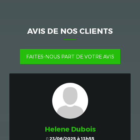
AVIS DE NOS CLIENTS
FAITES-NOUS PART DE VOTRE AVIS
Helene Dubois
23/06/2025 à 13h55