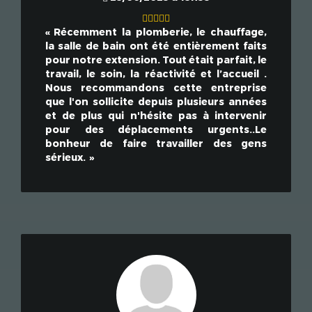
Récemment la plomberie, le chauffage,
la salle de bain ont été entièrement faits
pour notre extension. Tout était parfait, le
travail, le soin, la réactivité et l’accueil .
Nous recommandons cette entreprise
que l'on sollicite depuis plusieurs années
et de plus qui n'hésite pas à intervenir
pour des déplacements urgents..Le
bonheur de faire travailler des gens
sérieux.