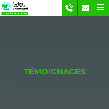
TÉMOIGNAGES