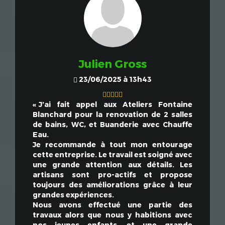
Julien Gross
23/06/2025 à 13h43
J’ai fait appel aux Ateliers Fontaine
Blanchard pour la renovation de 2 salles
de bains, WC, et Buanderie avec Chauffe
Eau.
Je recommande à tout mon entourage
cette entreprise. Le travail est soigné avec
une grande attention aux détails. Les
artisans sont pro-actifs et propose
toujours des améliorations grâce à leur
grandes expériences.
Nous avons effectué une partie des
travaux alors que nous y habitions avec
nos jeunes enfants, et une grande